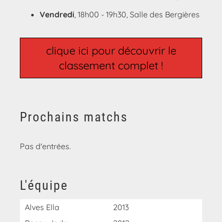
Vendredi
, 18h00 - 19h30, Salle des Bergières
clique ici pour découvrir le
classement complet !
Prochains matchs
Pas d'entrées.
L'équipe
Alves Ella
2013