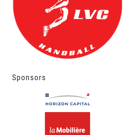
Sponsors